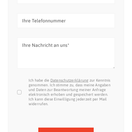
Ich habe die
Datenschutzerklärung
zur Kenntnis
genommen. Ich stimme zu, dass meine Angaben
und Daten zur Beantwortung meiner Anfrage
elektronisch erhoben und gespeichert werden.
Ich kann diese Einwilligung jederzeit per Mail
widerrufen.