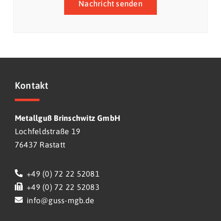
Nachricht senden
Kontakt
Metallguß Brinschwitz GmbH
Lochfeldstraße 19
76437 Rastatt
+49 (0) 72 22 52081
+49 (0) 72 22 52083
info@guss-mgb.de